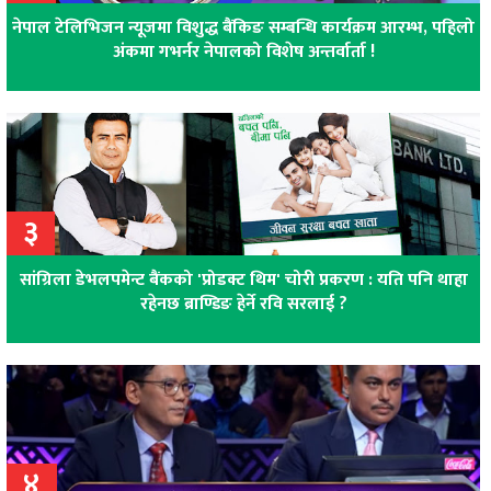
नेपाल टेलिभिजन न्यूजमा विशुद्ध बैंकिङ सम्बन्धि कार्यक्रम आरम्भ, पहिलो
अंकमा गभर्नर नेपालको विशेष अन्तर्वार्ता !
३
सांग्रिला डेभलपमेन्ट बैंकको 'प्रोडक्ट थिम' चोरी प्रकरण : यति पनि थाहा
रहेनछ ब्राण्डिङ हेर्ने रवि सरलाई ?
४