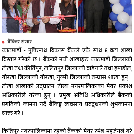
बैंकिङ संसार
काठमाडौं - मुक्तिनाथ विकास बैंकले एकै साथ ६ वटा शाखा
विस्तार गरेको छ । बैंकको नयाँ शाखाहरु काठमाडौं जिल्लाको
टोखा तथा कीर्तिपुर, ललितपुर जिल्लाको बाडेगाउँ तथा इमाडोल,
गोरखा जिल्लाको गोरखा, गुल्मी जिल्लाको तम्घास शाखा हुन् ।
टोखा शाखाको उद्घाटन टोखा नगरपालिकाका मेयर प्रकाश
अधिकारीले गरेका हुन् । प्रमुख अतिथि अधिकारीले बैंकको
प्रगतिको कामना गर्दै बैंकिङ्ग व्यवसाय प्रबद्र्धनको शुभकामना
व्यक्त गरे ।
किर्तिपुर नगरपालिकामा रहेको बैंकको मेयर रमेश महर्जनले गरे