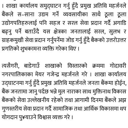
। शाखा कार्यालय समुद्घाटन गर्नु हुँदै प्रमुख अतिथि महर्जनले
बैंकले स–साना उद्यम गर्ने व्यवसायीका साथै ठूला ठूला
उद्योगपतिहरुलाई पनि सहज र सरल सेवा प्रदान गर्दै अगाडि
बढ्नु पर्ने बताउँदै यस क्षेत्रका जनतालाई सरल, सुलभ र
ग्राहकमुखी सेवा प्रदान गर्नुपर्नेमा जोड गर्नु हुँदै बैकको उत्तरोउत्तर
प्रगतिको शुभकामना व्यक्ति गरेका थिए ।
त्यसैगरी, बाडेगाउँ शाखाको विस्तारको क्रममा गोदावरी
नगरपालिकाका मेयर गजेन्द्र महर्जनले गरे । शाखा कार्यालय
उद्घाटनमा गर्नु हुँदै प्रमुख अतिथि महर्जनले जनता बैंकमा होईन,
बैंक जनतामा जानु पर्दछ भन्ने मुल नाराका साथ मुक्तिनाथ विकास
बैंकको सेवा उल्लेखनीय रहेको तथा आगामी दिनमा बैंकले अझ
गुणस्तरीय सेवा प्रदान गर्दै सामाजिक तथा आर्थिक विकासमा थप
योगदान पु¥याउने विश्वास व्यक्त गरे ।