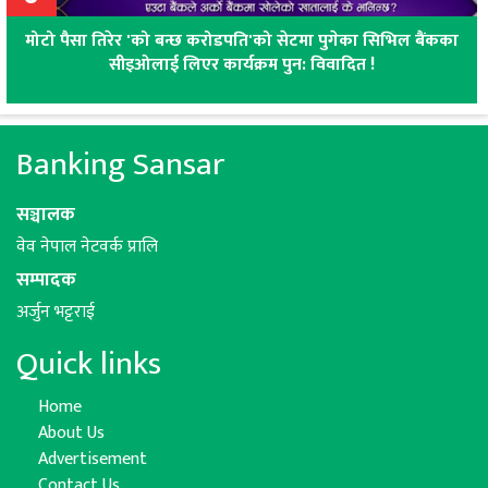
मोटो पैसा तिरेर 'को बन्छ करोडपति'को सेटमा पुगेका सिभिल बैंकका
सीइओलाई लिएर कार्यक्रम पुन: विवादित !
Banking Sansar
सञ्चालक
वेव नेपाल नेटवर्क प्रालि
सम्पादक
अर्जुन भट्टराई
Quick links
Home
About Us
Advertisement
Contact Us