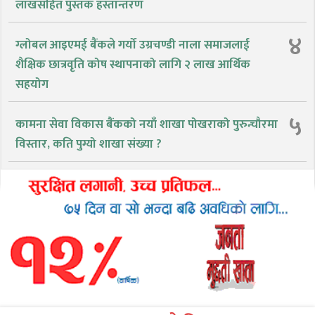
लाखसहित पुस्तक हस्तान्तरण
४
ग्लोबल आइएमई बैंकले गर्यो उग्रचण्डी नाला समाजलाई
शैक्षिक छात्रवृति कोष स्थापनाको लागि २ लाख आर्थिक
सहयोग
५
कामना सेवा विकास बैंकको नयाँ शाखा पोखराको पुरुन्चौरमा
विस्तार, कति पुग्यो शाखा संख्या ?