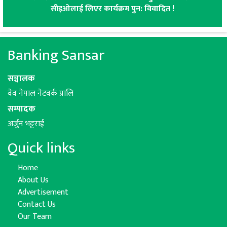
सीइओलाई लिएर कार्यक्रम पुन: विवादित !
Banking Sansar
सञ्चालक
वेव नेपाल नेटवर्क प्रालि
सम्पादक
अर्जुन भट्टराई
Quick links
Home
About Us
Advertisement
Contact Us
Our Team