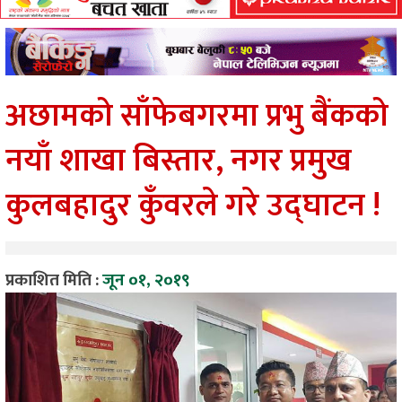
अछामको साँफेबगरमा प्रभु बैंकको
नयाँ शाखा बिस्तार, नगर प्रमुख
कुलबहादुर कुँवरले गरे उद्घाटन !
प्रकाशित मिति :
जून ०१, २०१९