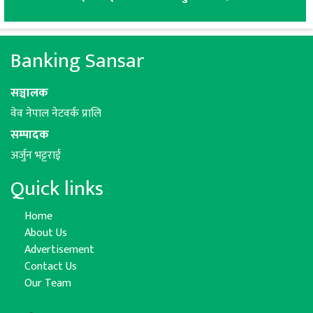
Banking Sansar
सञ्चालक
वेव नेपाल नेटवर्क प्रालि
सम्पादक
अर्जुन भट्टराई
Quick links
Home
About Us
Advertisement
Contact Us
Our Team