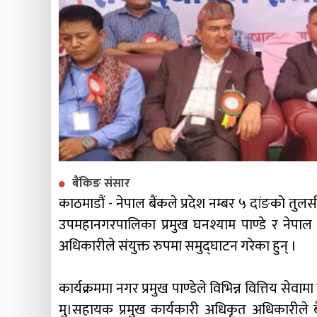
बैंकिङ संसार
काठमाडौं - नेपाल बैंकले प्रदेश नम्बर ५ दांङको तु
उपमहानगरपालिका प्रमुख घनश्याम पाण्डे र नेपाल 
अधिकारीले संयुक्त रुपमा समुद्घाटन गरेका हुन् ।
कार्यक्रममा नगर प्रमुख पाण्डेले विभिन्न वित्तिय से
मु।सहायक प्रमुख कार्यकारी अधिकृत अधिकारीले बै