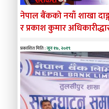
नेपाल बैंकको नयाँ शाखा दाङ्
र प्रकाश कुमार अधिकारीद्धा
प्रकाशित मिति :
जून १७, २०१९