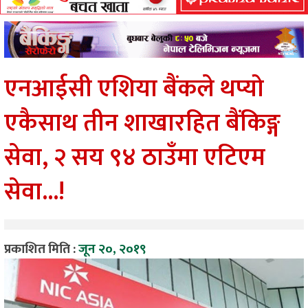
एनआईसी एशिया बैंकले थप्यो
एकैसाथ तीन शाखारहित बैंकिङ्ग
सेवा, २ सय ९४ ठाउँमा एटिएम
सेवा...!
प्रकाशित मिति :
जून २०, २०१९