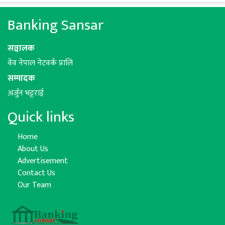
Banking Sansar
सञ्चालक
वेव नेपाल नेटवर्क प्रालि
सम्पादक
अर्जुन भट्टराई
Quick links
Home
About Us
Advertisement
Contact Us
Our Team