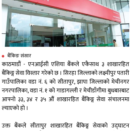
बैंकिङ संसार
काठमाडौं - एनआईसी एशिया बैंकले एकैसाथ ३ शाखारहित
बैंकिङ्ग सेवा विस्तार गरेको छ । सिरहा जिल्लाको लक्ष्मीपुर पतारी
गाउँपालिका वडा नं. ६ को सीतापुर, झापा जिल्लाको मेचीनगर
नगरपालिका, वडा नं. १ को गाडागल्ली र मेचीडाँगीमा बुधबारबाट
आफ्नो ३३, ३४ र ३५ औंं शाखारहित बैंकिङ्ग सेवा संचालनमा
ल्याएको हो ।
उक्त बैंकले सीतापुर शाखारहित बैंकिङ्ग सेवाको उद्घाटन