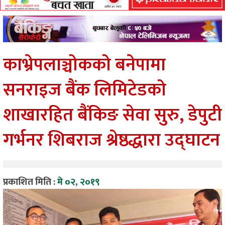
काभ्रेपलाञ्चोकको बनेपामा
सनराइज बैंक लिमिटेडको
शाखारहित बैंकिङ सेवा सुरु, डेपुटी
गर्भनर शिबराज श्रेष्ठद्धारा उद्घाटन
प्रकाशित मिति :
मे ०२, २०१९