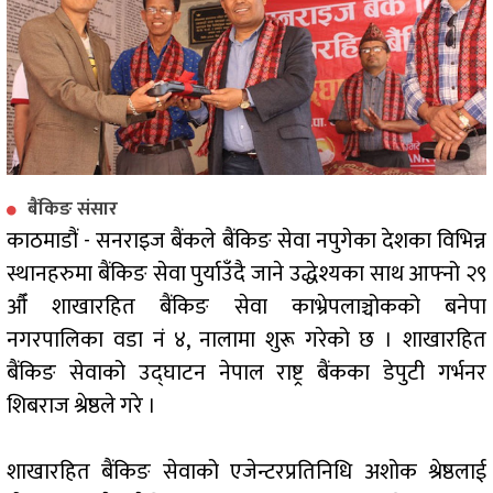
बैंकिङ संसार
काठमाडौं - सनराइज बैंकले बैंकिङ सेवा नपुगेका देशका विभिन्न
स्थानहरुमा बैंकिङ सेवा पुर्याउँदै जाने उद्धेश्यका साथ आफ्नो २९
औँ शाखारहित बैंकिङ सेवा काभ्रेपलाञ्चोकको बनेपा
नगरपालिका वडा नं ४, नालामा शुरू गरेको छ । शाखारहित
बैंकिङ सेवाको उद्घाटन नेपाल राष्ट्र बैंकका डेपुटी गर्भनर
शिबराज श्रेष्ठले गरे ।
शाखारहित बैंकिङ सेवाको एजेन्टरप्रतिनिधि अशोक श्रेष्ठलाई