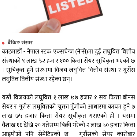
बैंकिङ संसार
काठमाडौं - नेपाल स्टक एक्सचेन्ज (नेप्से)मा दुई लघुवित्त वित्तीय
संस्थाको ९ लाख ५२ हजार १०० कित्ता सेयर सुचिकृत भएको छ
। सूचिकृत हुने संस्थामा विजय लघुवित्त वित्तीय संस्था र गुराँस
लघुवित्त वित्तीय संस्था रहेका छन्।
यस्तै विजयको लघुवित्त १ लाख ७७ हजार १ सय कित्ता बोनस
सेयर र गुराँस लघुवित्तको चुक्ता पुँजीको आधारमा कायम हुने ७
लाख ७५ हजार कित्ता सेयर सूचीकृत गराएको हो । यसमा
वैशाख १६ देखि २० गतेसम्म बिक्री गरेको २ लाख ५० हजार कित्ता
आइपीओ पनि सेमेटिएको छ । गुराँसको सेयर कारोबार