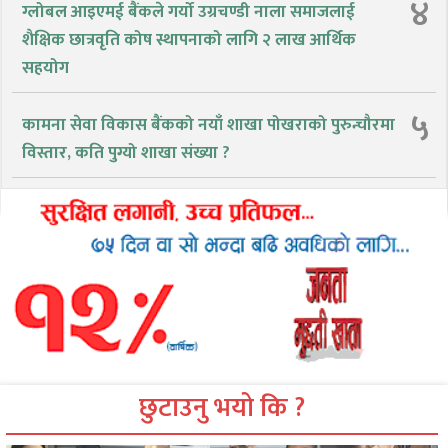
४
ग्लोबल आइएमई बैंकले गर्यो उग्रचण्डी नाला समाजलाई
शैक्षिक छात्रवृति कोष स्थापनाको लागि २ लाख आर्थिक
सहयोग
५
कामना सेवा विकास बैंकको नयाँ शाखा पोखराको पुरुन्चौरमा
विस्तार, कति पुग्यो शाखा संख्या ?
छुटाउनु भयो कि ?