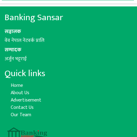
Banking Sansar
सञ्चालक
वेव नेपाल नेटवर्क प्रालि
सम्पादक
अर्जुन भट्टराई
Quick links
Home
About Us
Advertisement
Contact Us
Our Team