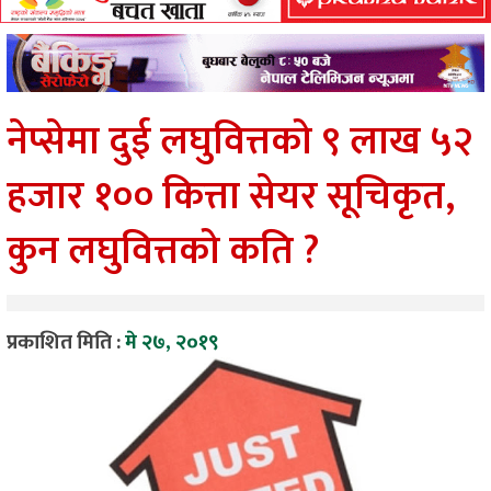
नेप्सेमा दुई लघुवित्तको ९ लाख ५२
हजार १०० कित्ता सेयर सूचिकृत,
कुन लघुवित्तको कति ?
प्रकाशित मिति :
मे २७, २०१९