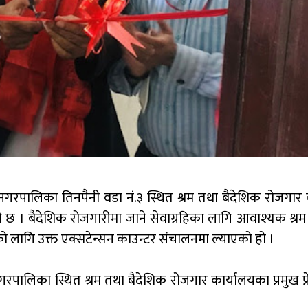
ानगरपालिका तिनपैनी वडा नं.३ स्थित श्रम तथा बैदेशिक रोजगार 
 छ । बैदेशिक रोजगारीमा जाने सेवाग्रहिका लागि आवाश्यक श्रम 
को लागि उक्त एक्सटेन्सन काउन्टर संचालनमा ल्याएको हो ।
रपालिका स्थित श्रम तथा बैदेशिक रोजगार कार्यालयका प्रमुख प्र