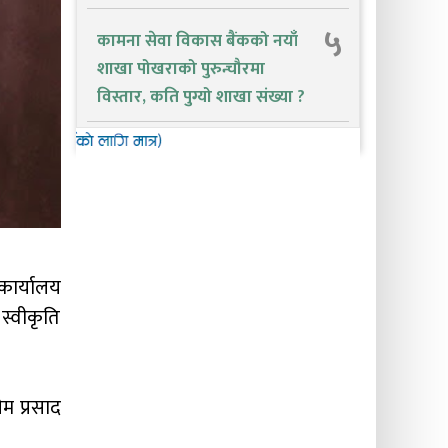
५
कामना सेवा विकास बैंकको नयाँ
शाखा पोखराको पुरुन्चौरमा
विस्तार, कति पुग्यो शाखा संख्या ?
कार्यालय
स्वीकृति
ेम प्रसाद