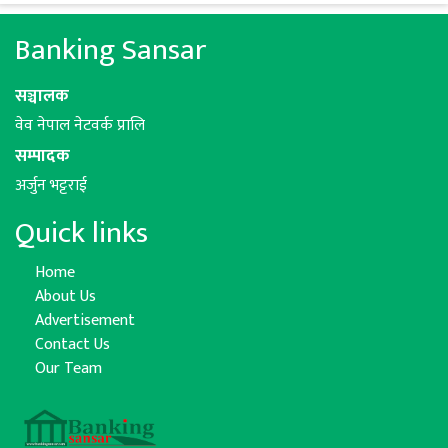
Banking Sansar
सञ्चालक
वेव नेपाल नेटवर्क प्रालि
सम्पादक
अर्जुन भट्टराई
Quick links
Home
About Us
Advertisement
Contact Us
Our Team