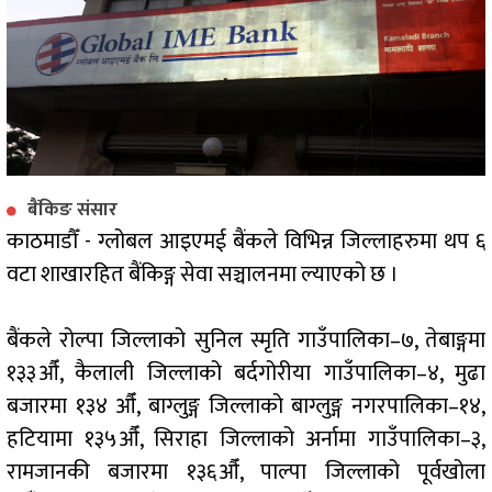
बैंकिङ संसार
काठमाडौँ - ग्लोबल आइएमई बैंकले विभिन्न जिल्लाहरुमा थप ६
वटा शाखारहित बैंकिङ्ग सेवा सञ्चालनमा ल्याएको छ ।
बैंकले रोल्पा जिल्लाको सुनिल स्मृति गाउँपालिका–७, तेबाङ्गमा
१३३औँ, कैलाली जिल्लाको बर्दगोरीया गाउँपालिका–४, मुढा
बजारमा १३४ औँ, बाग्लुङ्ग जिल्लाको बाग्लुङ्ग नगरपालिका–१४,
हटियामा १३५औँ, सिराहा जिल्लाको अर्नामा गाउँपालिका–३,
रामजानकी बजारमा १३६औँ, पाल्पा जिल्लाको पूर्वखोला