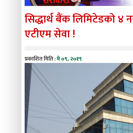
सिद्धार्थ बैंक लिमिटेडको ४ 
एटीएम सेवा !
प्रकाशित मिति :
मे ०९, २०१९