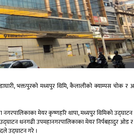
ाँडाघारी, भक्तपुरको मध्यपुर थिमि, कैलालीको क्याम्पस चोक र अ
ा नगरपालिकाका मेयर कृष्णहरि थापा, मध्यपुर थिमिको उद्घाटन प
 उद्घाटन धनगढी उपमहानगरपालिकाका मेयर निर्पबहादुर ओड र 
ले उद्घाटन गरे ।