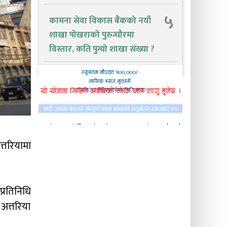
५
कामना सेवा विकास बैंकको नयाँ
शाखा पोखराको पुरुन्चौरमा
विस्तार, कति पुग्यो शाखा संख्या ?
त्तरियामा
्रतिनिधि
अत्तरिया