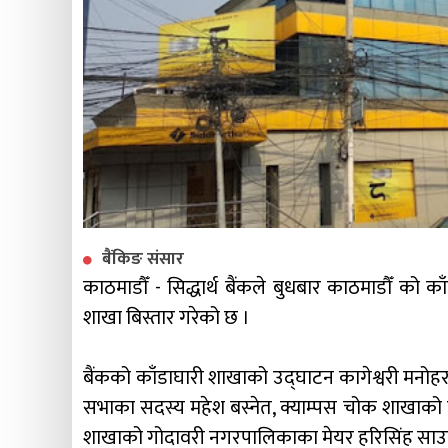
बैंकिङ संसार
काठमाडौँ - सिद्धार्थ बैंकले बुधबार काठमाडौँ को क
शाखा बिस्तार गरेको छ ।
बैंकको काँडाघारी शाखाको उद्घाटन कागेश्वरी मनोहर
सभाका सदस्य महेश बस्नेत, क्याम्पस चोक शाखाको
शाखाको गोदावरी नगरपालिकाका मेयर हरिसिंह साउद