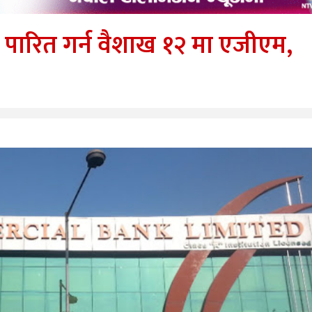
श पारित गर्न वैशाख १२ मा एजीएम,