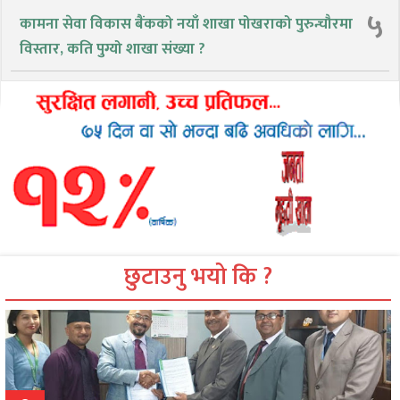
५
कामना सेवा विकास बैंकको नयाँ शाखा पोखराको पुरुन्चौरमा
विस्तार, कति पुग्यो शाखा संख्या ?
छुटाउनु भयो कि ?