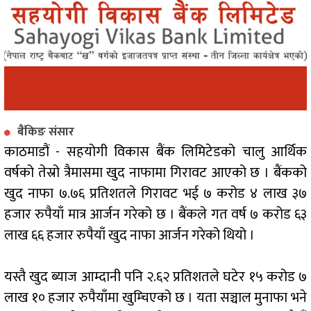
बैंकिङ संसार
काठमाडौं - सहयोगी विकास बैंक लिमिटेडको चालु आर्थिक
वर्षको तेस्रो त्रैमासमा खुद नाफामा गिरावट आएको छ । बैंकको
खुद नाफा ७.७६ प्रतिशतले गिरावट भई ७ करोड ४ लाख ३७
हजार रुपैयाँ मात्र आर्जन गरेको छ । बैंकले गत वर्ष ७ करोड ६३
लाख ६६ हजार रुपैयाँ खुद नाफा आर्जन गरेको थियो ।
यस्तै खुद ब्याज आम्दानी पनि २.६२ प्रतिशतले घटेर १५ करोड ७
लाख १० हजार रुपैयाँमा खुम्चिएको छ । यता सञ्चाल मुनाफा भने