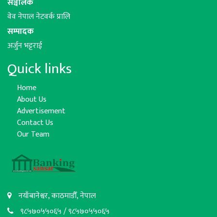
सञ्चालक
वेव नेपाल नेटवर्क प्रालि
सम्पादक
अर्जुन भट्टराई
Quick links
Home
About Us
Advertisement
Contact Us
Our Team
नयाँबानेश्वर, काठमाडौँ, नेपाल
९८५७०५५०६५ / ९८५७०५५०६५