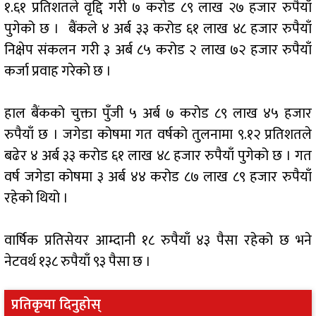
१.६१ प्रतिशतले वृद्दि गरी ७ करोड ८९ लाख २७ हजार रुपैयाँ
पुगेको छ । बैंकले ४ अर्ब ३३ करोड ६१ लाख ४८ हजार रुपैयाँ
निक्षेप संकलन गरी ३ अर्ब ८५ करोड २ लाख ७२ हजार रुपैयाँ
कर्जा प्रवाह गरेको छ ।
हाल बैंकको चुक्ता पुँजी ५ अर्ब ७ करोड ८९ लाख ४५ हजार
रुपैयाँ छ । जगेडा कोषमा गत वर्षको तुलनामा ९.१२ प्रतिशतले
बढेर ४ अर्ब ३३ करोड ६१ लाख ४८ हजार रुपैयाँ पुगेको छ । गत
वर्ष जगेडा कोषमा ३ अर्ब ४४ करोड ८७ लाख ८९ हजार रुपैयाँ
रहेको थियो ।
वार्षिक प्रतिसेयर आम्दानी १८ रुपैयाँ ४३ पैसा रहेको छ भने
नेटवर्थ १३८ रुपैयाँ ९३ पैसा छ ।
प्रतिकृया दिनुहोस्