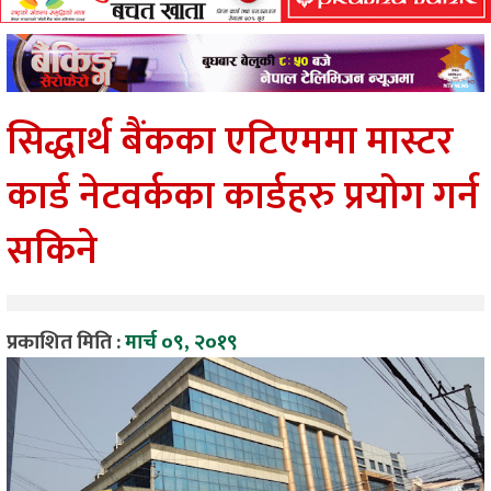
सिद्धार्थ बैंकका एटिएममा मास्टर
कार्ड नेटवर्कका कार्डहरु प्रयोग गर्न
सकिने
प्रकाशित मिति :
मार्च ०९, २०१९