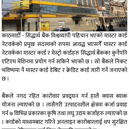
काठमाडौँ - सिद्धार्थ बैंक विश्वव्यापी पहिचान भएको मास्टर कार्ड
नेटवर्कको प्रमुख सदस्यको रुपमा आवद्ध भएसगैँ मास्टर कार्ड
नेटवर्कका मास्टर कार्ड र मेस्ट्रो कार्डहरु सिद्धार्थ बैंकका कुनैपनि
एटिएम मेशिनमा प्रयोग गर्न सकिने भएको छ । सो बैंकले निकट
भविष्यमा नै मास्टर कार्ड डेबिट र क्रेडिट कार्ड जारी गर्ने जनाएको
छ ।
बैंकले नगद रहित कारोवार प्रवद्र्घन गर्न हालै क्यास ब्याक
योजना ल्याएको छ । त्यसैगरी उत्पादनशील क्षेत्रमा कर्जा प्रवाह
गर्न ७ विभिन्न प्रकारका कृषि तथा लघु उद्यम कर्जाहरु ल्याएको छ
। कार्डको माध्यमबाट गरिने अनलाइन कारोबारलाई थप सुरक्षित