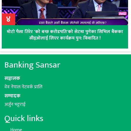
४
मोटो पैसा तिरेर 'को बन्छ करोडपति'को सेटमा पुगेका सिभिल बैंकका
सीइओलाई लिएर कार्यक्रम पुन: विवादित !
Banking Sansar
सञ्चालक
वेव नेपाल नेटवर्क प्रालि
सम्पादक
अर्जुन भट्टराई
Quick links
Home