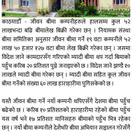
काठमाडौँ - जीवन बीमा कम्पनीहरुले हालसम्म कुल ५२
लाखभन्दा बढि बीमालेख बिक्री गरेका छन् । नियामक संस्था
बीमा समितिका अनुसार जीवन बीमा गर्ने १९ वटा कम्पनीले ५२
लाख ५० हजार १२७ वटा बीमा लेख बिक्री गरेका छन् । जसमा
विदेश जाने कामदारसँग गरिएको म्यादी बीमा थप गर्दा बिमाको
पहुँच करिब २० प्रतिशत पुग्ने जनाइएको छ । विदेश जाने झण्डै १०
लाखले म्यादी बीमा गरेका छन् । म्यादी बीमा सहित कूल जीवन
बीमा गर्नेको संख्या ६० लाख हाराहारीमा पुगिसकेको छ ।
यस्तै जीवन बीमा गर्ने नयाँ कम्पनी थपिएसँगै देशमा बीमा पहुँच
बढेको छ । करिब १० प्रतिशतको हाराहारीमा रहेको बीमा पहुँच
यस वर्ष भने १७ प्रतिशत मानिसहरु बीमाको पहुँच भित्र रहेका
छन् । नयाँ बीमा कम्पनीले देशैभरि बीमा अभियान सञ्चालन गरेसँगै