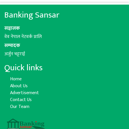
Banking Sansar
सञ्चालक
वेव नेपाल नेटवर्क प्रालि
सम्पादक
अर्जुन भट्टराई
Quick links
Home
About Us
Advertisement
Contact Us
Our Team