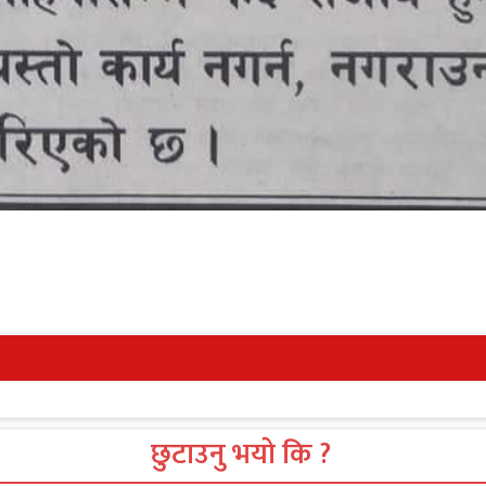
छुटाउनु भयो कि ?