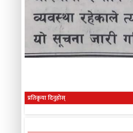
प्रतिकृया दिनुहोस्