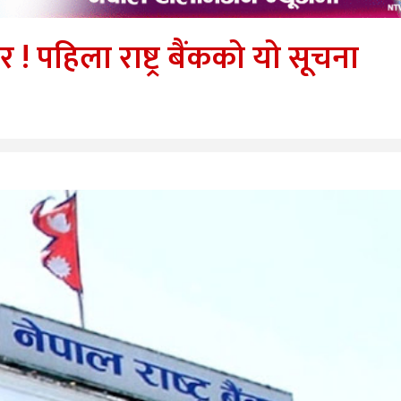
 ! पहिला राष्ट्र बैंकको यो सूचना