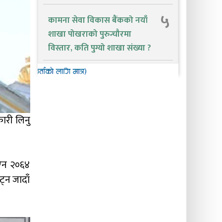
५
कामना सेवा विकास बैंकको नयाँ
शाखा पोखराको पुरुन्चौरमा
विस्तार, कति पुग्यो शाखा संख्या ?
कारी लिनु
 ऐन २०६४
्न जादाँ