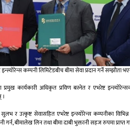
इन्स्योरेन्स कम्पनी लिमिटेडबीच बीमा सेवा प्रदान गर्ने सम्झौता भ
रमुख कार्यकारी अधिकृत प्रविण बस्नेत र एभरेष्ट इन्स्योरेन्सक
् ।
लभ र उत्कृष्ट सेवासहित एभरेष्ट इन्स्योरेन्स कम्पनीका विभिन्न
नी गर्न, बीमालेख लिन तथा बीमा दाबी भुक्तानी सहज रुपमा प्राप्त ग