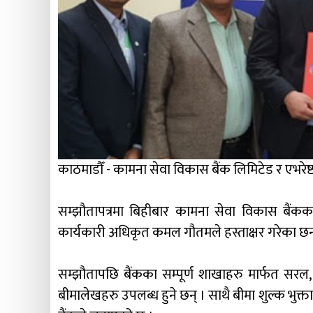
काठमाडौँ - कामना सेवा विकास बैंक लिमिटेड र एभरेष्ट 
सम्झौतापत्रमा बिहीबार कामना सेवा विकास बैंकका प्
कार्यकारी अधिकृत कमल गौतमले हस्ताक्षर गरेका छन
सम्झौतापछि बैंकका सम्पूर्ण शाखाहरु मार्फत सरल, सु
बीमालेखहरु उपलब्ध हुने छन् । साथै बीमा शुल्क भुक्ता