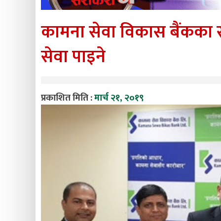
कामना सेवा विकास बैंकका सब
सेवा पाइने
प्रकाशित मिति :
मार्च २१, २०१९