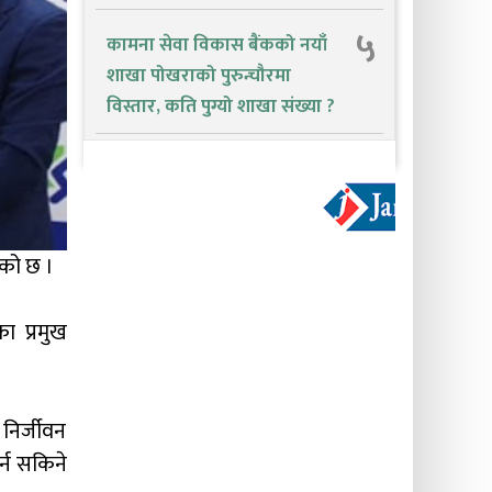
५
कामना सेवा विकास बैंकको नयाँ
शाखा पोखराको पुरुन्चौरमा
विस्तार, कति पुग्यो शाखा संख्या ?
एको छ ।
ा प्रमुख
 निर्जीवन
र्न सकिने