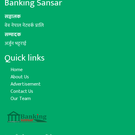
Banking Sansar
सञ्चालक
वेव नेपाल नेटवर्क प्रालि
सम्पादक
अर्जुन भट्टराई
Quick links
Home
About Us
Advertisement
Contact Us
Our Team