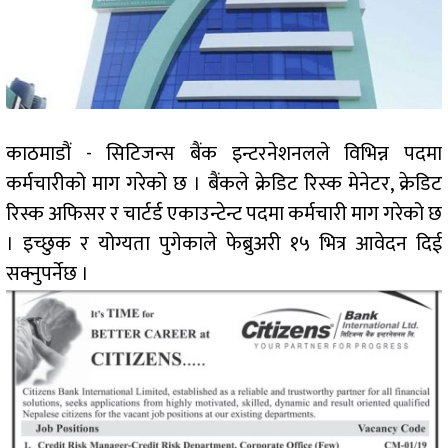
काठमाडौं - सिटिजन्स बैंक इन्टरनेशनलले विभिन्न पदमा
कर्मचारीको माग गरेको छ । बैंकले क्रेडिट रिस्क मेनेटर, क्रेडिट
रिस्क अफिसर र चार्टर्ड एकाउन्टेन्ट पदमा कर्मचारी माग गरेको छ
। इच्छुक र योग्यता पुगेकाले फेब्रुअरी १५ भित्र आवेदन दिई
सक्नुपर्नेछ ।