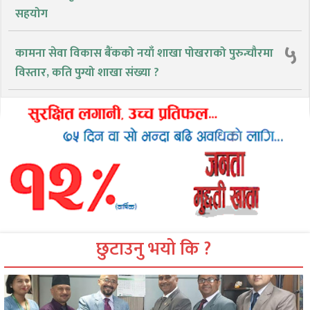
सहयोग
५
कामना सेवा विकास बैंकको नयाँ शाखा पोखराको पुरुन्चौरमा
विस्तार, कति पुग्यो शाखा संख्या ?
छुटाउनु भयो कि ?