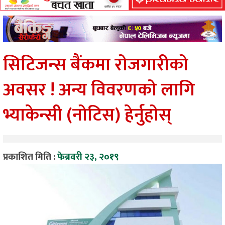
सिटिजन्स बैंकमा रोजगारीको
अवसर ! अन्य विवरणको लागि
भ्याकेन्सी (नोटिस) हेर्नुहोस्
प्रकाशित मिति :
फेब्रवरी २३, २०१९