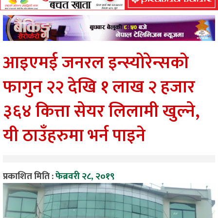
आइएमई जनरल इन्स्योरेन्सको
फागुन २२ देखि १ लाख २ हजार
३६४ कित्ता सेयर लिलामी खुल्ने,
यी ठाउँहरुमा भर्न पाइने
प्रकाशित मिति :
फेब्रवरी २८, २०१९