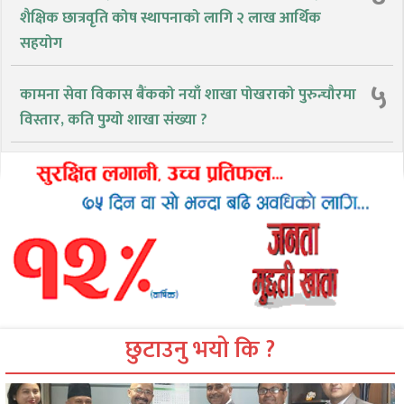
शैक्षिक छात्रवृति कोष स्थापनाको लागि २ लाख आर्थिक
सहयोग
५
कामना सेवा विकास बैंकको नयाँ शाखा पोखराको पुरुन्चौरमा
विस्तार, कति पुग्यो शाखा संख्या ?
छुटाउनु भयो कि ?