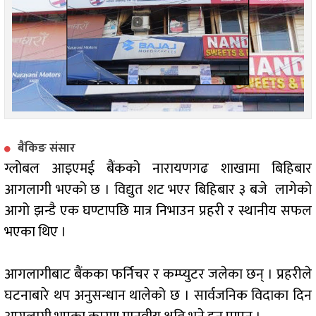
बैंकिङ संसार
ग्लोबल आइएमई बैंकको नारायणगढ शाखामा बिहिबार
आगलागी भएको छ । विद्युत शट भएर बिहिबार ३ बजे लागेको
आगो झन्डै एक घण्टापछि मात्र निभाउन प्रहरी र स्थानीय सफल
भएका थिए ।
आगलागीबाट बैंकका फर्निचर र कम्प्युटर जलेका छन् । प्रहरीले
घटनाबारे थप अनुसन्धान थालेको छ । सार्वजनिक विदाका दिन