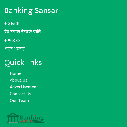
Banking Sansar
सञ्चालक
वेव नेपाल नेटवर्क प्रालि
सम्पादक
अर्जुन भट्टराई
Quick links
Home
About Us
Advertisement
Contact Us
Our Team