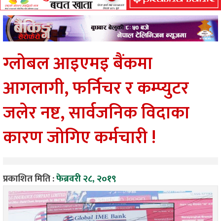
ग्लोबल आइएमइ बैंकमा
आगलागी, फर्निचर र कम्प्युटर
जलेर नष्ट, सार्वजनिक विदाका
कारण जोगिए कर्मचारी !
प्रकाशित मिति :
फेब्रवरी २८, २०१९